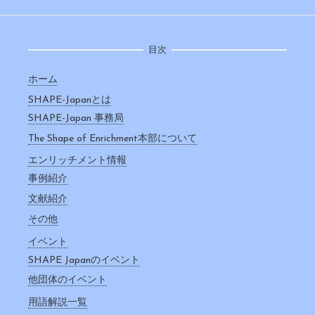
目次
ホーム
SHAPE-Japanとは
SHAPE-Japan 事務局
The Shape of Enrichment本部について
エンリッチメント情報
事例紹介
文献紹介
その他
イベント
SHAPE Japanのイベント
他団体のイベント
用語解説一覧