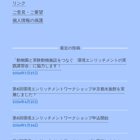
リンク
ご意見・ご要望
個人情報の保護
最近の投稿
「動物園と実験動物施設をつなぐ 環境エンリッチメントの実
践講習会」に協力します！
2026年7月27日
第6回環境エンリッチメントワークショップ＠京都水族館を実
施しました！
2026年6月25日
第6回環境エンリッチメントワークショップ申込開始
2026年5月26日