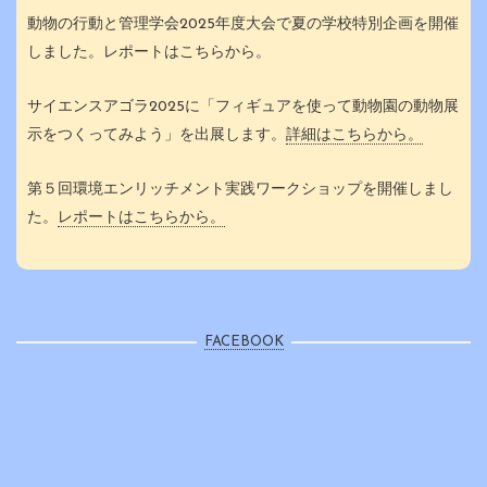
動物の行動と管理学会2025年度大会で夏の学校特別企画を開催
しました。レポートはこちらから。
サイエンスアゴラ2025に「フィギュアを使って動物園の動物展
示をつくってみよう」を出展します。
詳細はこちらから。
第５回環境エンリッチメント実践ワークショップを開催しまし
た。
レポートはこちらから。
FACEBOOK