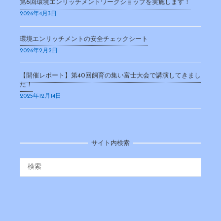
第6回環境エンリッチメントワークショップを実施します！
2026年4月3日
環境エンリッチメントの安全チェックシート
2026年2月2日
【開催レポート】第40回飼育の集い富士大会で講演してきまし
た！
2025年12月14日
サイト内検索