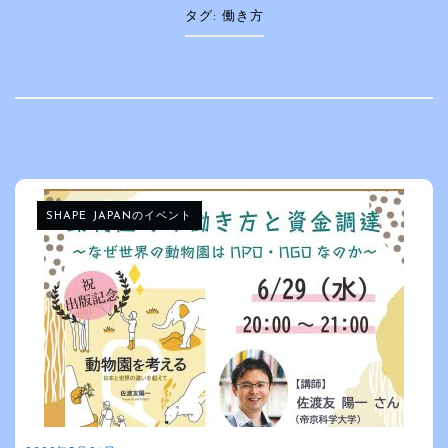
タグ:
働き方
SHAPE JAPANのイベント