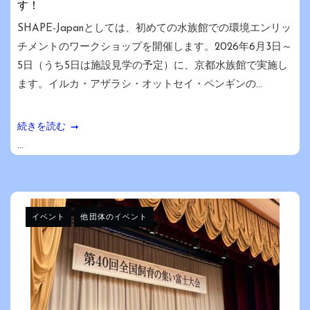
す！
SHAPE-Japanとしては、初めての水族館での環境エンリッ
チメントのワークショップを開催します。2026年6月3日～
5日（うち5日は施設見学の予定）に、京都水族館で実施し
ます。イルカ・アザラシ・オットセイ・ペンギンの...
続きを読む
...
イベント
他団体のイベント