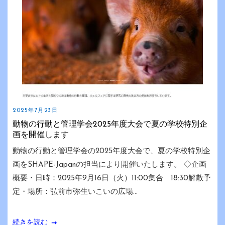
2025年7月23日
動物の行動と管理学会2025年度大会で夏の学校特別企
画を開催します
動物の行動と管理学会の2025年度大会で、夏の学校特別企
画をSHAPE-Japanの担当により開催いたします。 ◇企画
概要・日時：2025年9月16日（火）11:00集合 18:30解散予
定・場所：弘前市弥生いこいの広場...
続きを読む