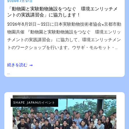
2026年7月27日
「動物園と実験動物施設をつなぐ 環境エンリッチメ
ントの実践講習会」に協力します！
2026年8月21日～22日に日本実験動物技術者協会×京都市動
物園共催 『動物園と実験動物施設をつなぐ 環境エンリッ
チメントの実践講習会』 に協力して、環境エンリッチメン
トのワークショップを行います。ウサギ・モルモット・...
続きを読む
...
SHAPE JAPANのイベント