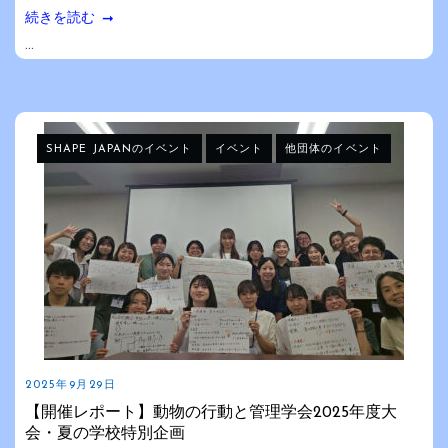
続きを読む
...
SHAPE JAPANのイベント
イベント
他団体のイベント
2025年9月29日
【開催レポート】動物の行動と管理学会2025年度大
会・夏の学校特別企画