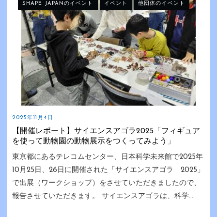
SHAPE JAPANのイベント
イベント
他団体のイベント
2025年11月4日
【開催レポート】サイエンスアゴラ2025「フィギュア
を使って動物園の動物展示をつくってみよう」
東京都にあるテレコムセンター、日本科学未来館で2025年
10月25日、26日に開催された「サイエンスアゴラ 2025」
で出展（ワークショップ）をさせていただきましたので、
報告させていただきます。 サイエンスアゴラは、科学...