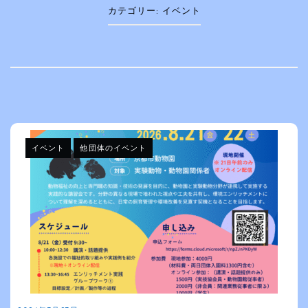
カテゴリー:
イベント
イベント
他団体のイベント