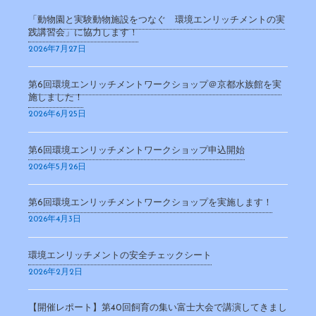
「動物園と実験動物施設をつなぐ 環境エンリッチメントの実
践講習会」に協力します！
2026年7月27日
第6回環境エンリッチメントワークショップ＠京都水族館を実
施しました！
2026年6月25日
第6回環境エンリッチメントワークショップ申込開始
2026年5月26日
第6回環境エンリッチメントワークショップを実施します！
2026年4月3日
環境エンリッチメントの安全チェックシート
2026年2月2日
【開催レポート】第40回飼育の集い富士大会で講演してきまし