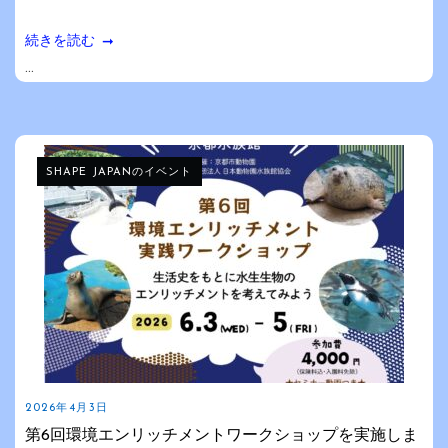
続きを読む
...
SHAPE JAPANのイベント
2026年4月3日
第6回環境エンリッチメントワークショップを実施しま