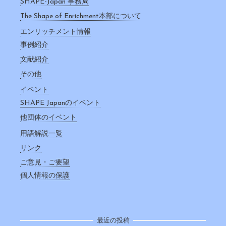
SHAPE-Japan 事務局
The Shape of Enrichment本部について
エンリッチメント情報
事例紹介
文献紹介
その他
イベント
SHAPE Japanのイベント
他団体のイベント
用語解説一覧
リンク
ご意見・ご要望
個人情報の保護
最近の投稿