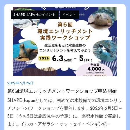
SHAPE JAPANのイベント
イベント
2026年5月26日
第6回環境エンリッチメントワークショップ申込開始
SHAPE-Japanとしては、初めての水族館での環境エンリッ
チメントのワークショップを開催します。2026年6月3日～
5日（うち5日は施設見学の予定）に、京都水族館で実施し
ます。イルカ・アザラシ・オットセイ・ペンギンの...