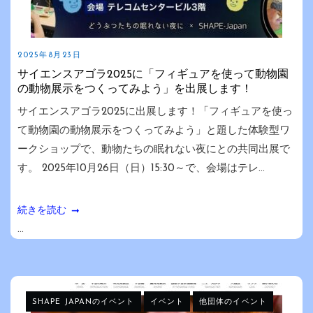
2025年8月23日
サイエンスアゴラ2025に「フィギュアを使って動物園
の動物展示をつくってみよう」を出展します！
サイエンスアゴラ2025に出展します！「フィギュアを使っ
て動物園の動物展示をつくってみよう」と題した体験型ワ
ークショップで、動物たちの眠れない夜にとの共同出展で
す。 2025年10月26日（日）15:30～で、会場はテレ...
続きを読む
...
SHAPE JAPANのイベント
イベント
他団体のイベント