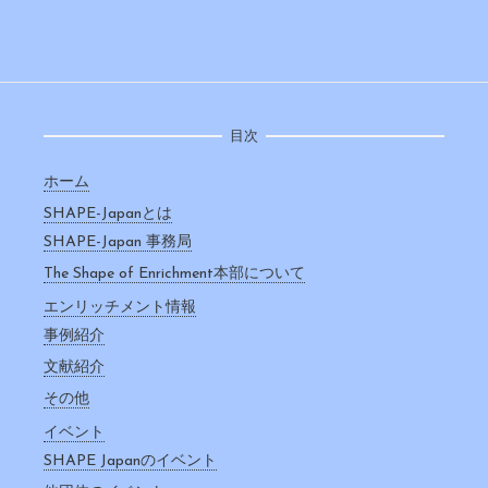
目次
ホーム
SHAPE-Japanとは
SHAPE-Japan 事務局
The Shape of Enrichment本部について
エンリッチメント情報
事例紹介
文献紹介
その他
イベント
SHAPE Japanのイベント