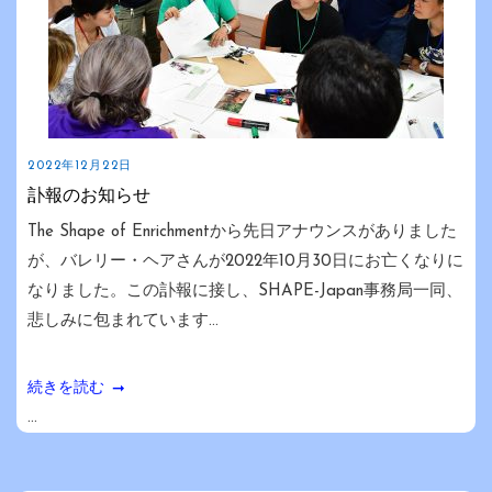
2022年12月22日
訃報のお知らせ
The Shape of Enrichmentから先日アナウンスがありました
が、バレリー・ヘアさんが2022年10月30日にお亡くなりに
なりました。この訃報に接し、SHAPE-Japan事務局一同、
悲しみに包まれています...
続きを読む
...