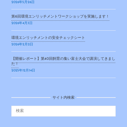
2026年5月26日
第6回環境エンリッチメントワークショップを実施します！
2026年4月3日
環境エンリッチメントの安全チェックシート
2026年2月2日
【開催レポート】第40回飼育の集い富士大会で講演してきまし
た！
2025年12月14日
サイト内検索