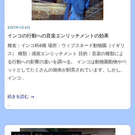
2017年1月6日
インコの行動への音楽エンリッチメントの効果
種名：インコ科6種 場所：ウィプスネード動物園（イギリ
ス） 種類：感覚エンリッチメント 目的：音楽の種類によ
る行動への影響の違いを調べる。 インコは動物園動物やペ
ットとしてたくさんの個体が飼育されています。しかし、
インコ...
続きを読む
...