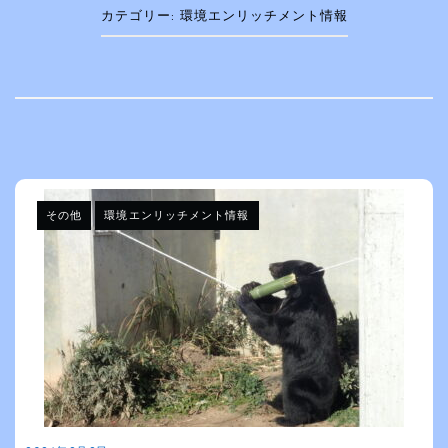
カテゴリー:
環境エンリッチメント情報
その他
環境エンリッチメント情報