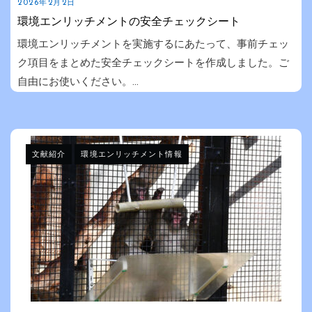
2026年2月2日
環境エンリッチメントの安全チェックシート
環境エンリッチメントを実施するにあたって、事前チェッ
ク項目をまとめた安全チェックシートを作成しました。ご
自由にお使いください。...
文献紹介
環境エンリッチメント情報