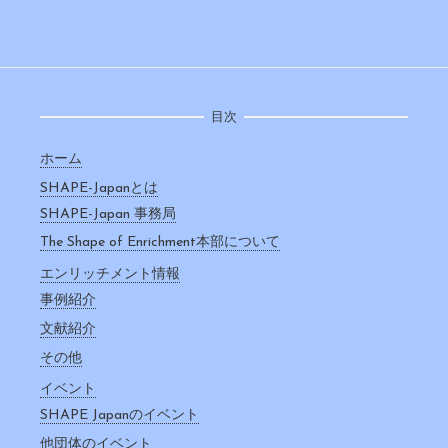
目次
ホーム
SHAPE-Japanとは
SHAPE-Japan 事務局
The Shape of Enrichment本部について
エンリッチメント情報
事例紹介
文献紹介
その他
イベント
SHAPE Japanのイベント
他団体のイベント