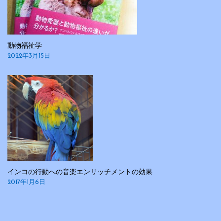
動物福祉学
2022年3月15日
インコの行動への音楽エンリッチメントの効果
2017年1月6日