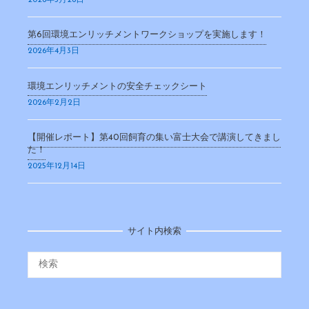
第6回環境エンリッチメントワークショップを実施します！
2026年4月3日
環境エンリッチメントの安全チェックシート
2026年2月2日
【開催レポート】第40回飼育の集い富士大会で講演してきまし
た！
2025年12月14日
サイト内検索