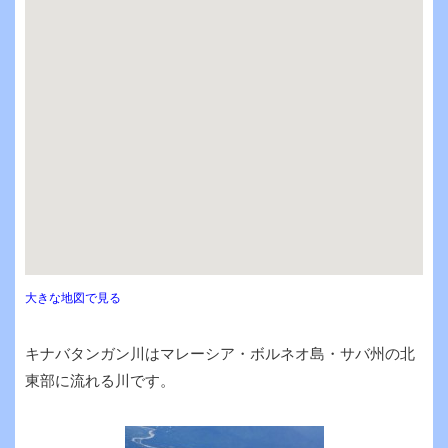
大きな地図で見る
キナバタンガン川はマレーシア・ボルネオ島・サバ州の北
東部に流れる川です。