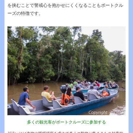
を挟むことで警戒心を抱かせにくくなることもボートクル
ーズの特徴です。
多くの観光客がボートクルーズに参加する