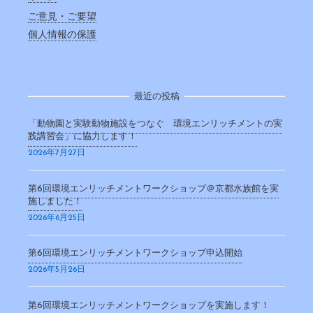
ご意見・ご要望
個人情報の保護
最近の投稿
「動物園と実験動物施設をつなぐ 環境エンリッチメントの実
践講習会」に協力します！
2026年7月27日
第6回環境エンリッチメントワークショップ＠京都水族館を実
施しました！
2026年6月25日
第6回環境エンリッチメントワークショップ申込開始
2026年5月26日
第6回環境エンリッチメントワークショップを実施します！