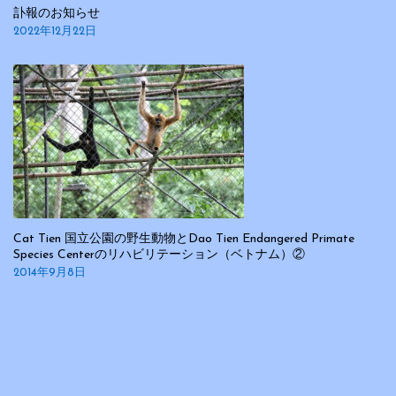
訃報のお知らせ
2022年12月22日
Cat Tien 国立公園の野生動物とDao Tien Endangered Primate
Species Centerのリハビリテーション（ベトナム）②
2014年9月8日