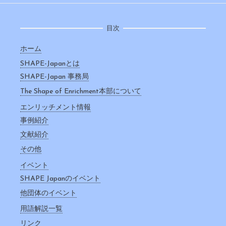
目次
ホーム
SHAPE-Japanとは
SHAPE-Japan 事務局
The Shape of Enrichment本部について
エンリッチメント情報
事例紹介
文献紹介
その他
イベント
SHAPE Japanのイベント
他団体のイベント
用語解説一覧
リンク