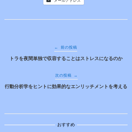
メールアドレス
投
←
前の投稿
トラを夜間単独で収容することはストレスになるのか
稿
ナ
→
次の投稿
行動分析学をヒントに効果的なエンリッチメントを考える
ビ
ゲ
ー
おすすめ