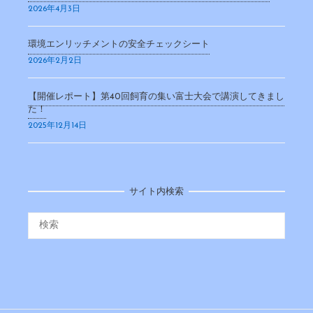
2026年4月3日
環境エンリッチメントの安全チェックシート
2026年2月2日
【開催レポート】第40回飼育の集い富士大会で講演してきまし
た！
2025年12月14日
サイト内検索