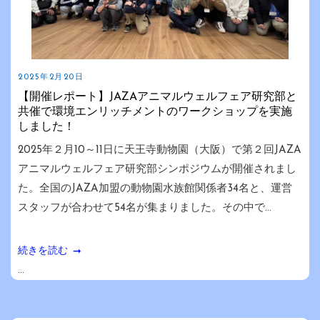
2025年2月20日
【開催レポート】JAZAアニマルウェルフェア研究部と
共催で環境エンリッチメントのワークショップを実施
しました！
2025年２月10～11日に天王寺動物園（大阪）で第２回JAZA
アニマルウェルフェア研究部シンポジウムが開催されまし
た。全国のJAZA加盟の動物園水族館関係者34名と、運営
スタッフが合わせて54名が集まりました。その中で...
続きを読む
...