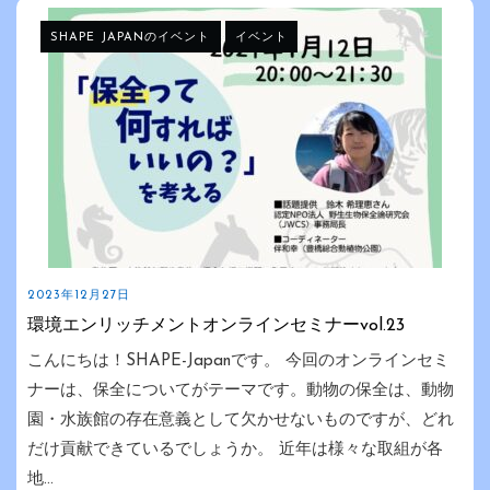
SHAPE JAPANのイベント
イベント
2023年12月27日
環境エンリッチメントオンラインセミナーvol.23
こんにちは！SHAPE-Japanです。 今回のオンラインセミ
ナーは、保全についてがテーマです。動物の保全は、動物
園・水族館の存在意義として欠かせないものですが、どれ
だけ貢献できているでしょうか。 近年は様々な取組が各
地...