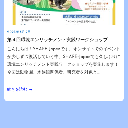
2023年8月2日
第４回環境エンリッチメント実践ワークショップ
こんにちは！SHAPE‐Japanです。オンサイトでのイベント
が少しずつ復活していく中、SHAPE‐Japanでも久しぶりに
環境エンリッチメント実践ワークショップを実施します！
今回は動物園、水族館関係者、研究者を対象と...
続きを読む
...