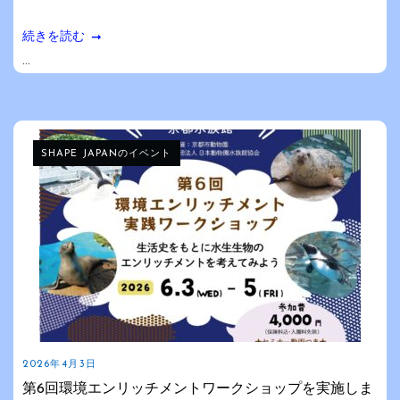
続きを読む
...
SHAPE JAPANのイベント
2026年4月3日
第6回環境エンリッチメントワークショップを実施しま