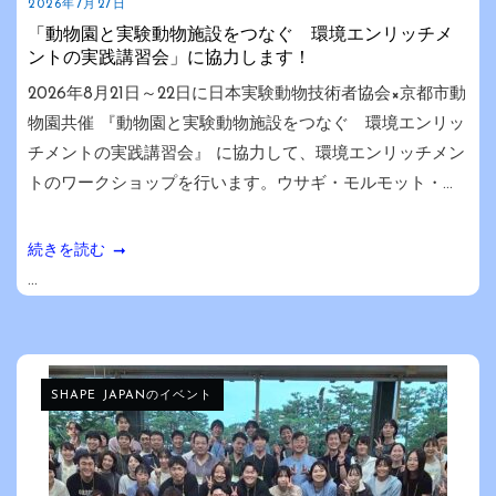
2026年7月27日
「動物園と実験動物施設をつなぐ 環境エンリッチメ
ントの実践講習会」に協力します！
2026年8月21日～22日に日本実験動物技術者協会×京都市動
物園共催 『動物園と実験動物施設をつなぐ 環境エンリッ
チメントの実践講習会』 に協力して、環境エンリッチメン
トのワークショップを行います。ウサギ・モルモット・...
続きを読む
...
SHAPE JAPANのイベント