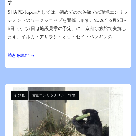
す！
SHAPE-Japanとしては、初めての水族館での環境エンリッ
チメントのワークショップを開催します。2026年6月3日～
5日（うち5日は施設見学の予定）に、京都水族館で実施し
ます。イルカ・アザラシ・オットセイ・ペンギンの...
続きを読む
...
その他
環境エンリッチメント情報