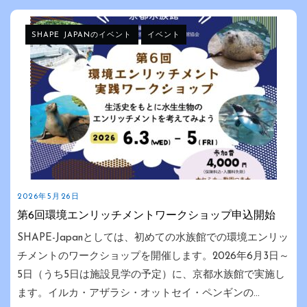
SHAPE JAPANのイベント
イベント
2026年5月26日
第6回環境エンリッチメントワークショップ申込開始
SHAPE-Japanとしては、初めての水族館での環境エンリッ
チメントのワークショップを開催します。2026年6月3日～
5日（うち5日は施設見学の予定）に、京都水族館で実施し
ます。イルカ・アザラシ・オットセイ・ペンギンの...