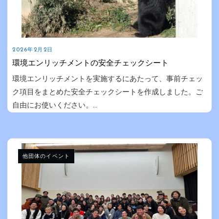
2026年2月2日
環境エンリッチメントの安全チェックシート
環境エンリッチメントを実施するにあたって、事前チェッ
ク項目をまとめた安全チェックシートを作成しました。ご
自由にお使いください。...
他団体のイベント