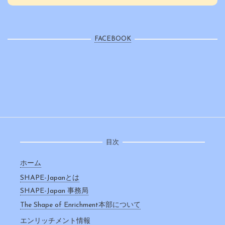
FACEBOOK
目次
ホーム
SHAPE-Japanとは
SHAPE-Japan 事務局
The Shape of Enrichment本部について
エンリッチメント情報