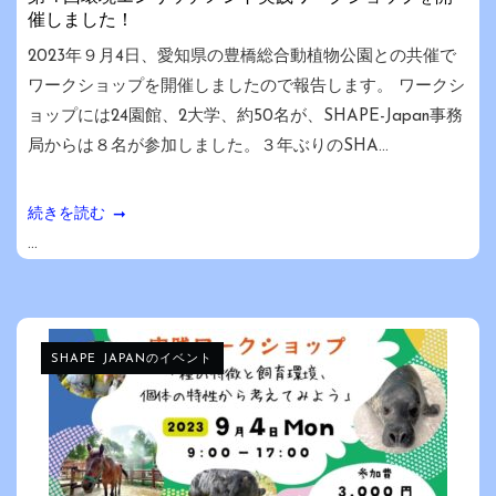
催しました！
2023年９月4日、愛知県の豊橋総合動植物公園との共催で
ワークショップを開催しましたので報告します。 ワークシ
ョップには24園館、2大学、約50名が、SHAPE-Japan事務
局からは８名が参加しました。３年ぶりのSHA...
続きを読む
...
SHAPE JAPANのイベント