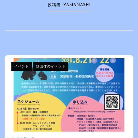
投稿者:
YAMANASHI
イベント
他団体のイベント