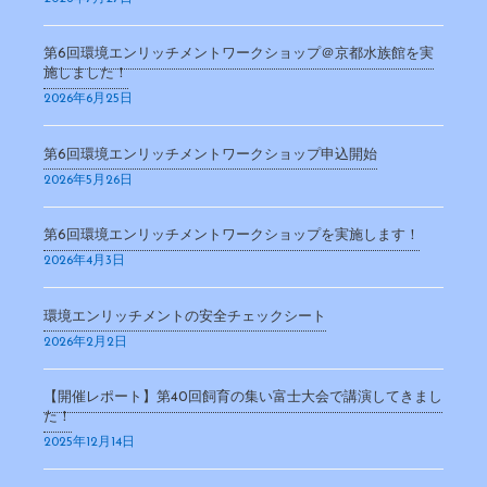
第6回環境エンリッチメントワークショップ＠京都水族館を実
施しました！
2026年6月25日
第6回環境エンリッチメントワークショップ申込開始
2026年5月26日
第6回環境エンリッチメントワークショップを実施します！
2026年4月3日
環境エンリッチメントの安全チェックシート
2026年2月2日
【開催レポート】第40回飼育の集い富士大会で講演してきまし
た！
2025年12月14日