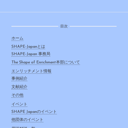
目次
ホーム
SHAPE-Japanとは
SHAPE-Japan 事務局
The Shape of Enrichment本部について
エンリッチメント情報
事例紹介
文献紹介
その他
イベント
SHAPE Japanのイベント
他団体のイベント