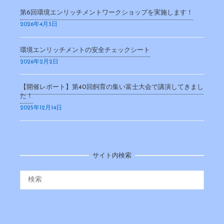
第6回環境エンリッチメントワークショップを実施します！
2026年4月3日
環境エンリッチメントの安全チェックシート
2026年2月2日
【開催レポート】第40回飼育の集い富士大会で講演してきまし
た！
2025年12月14日
サイト内検索