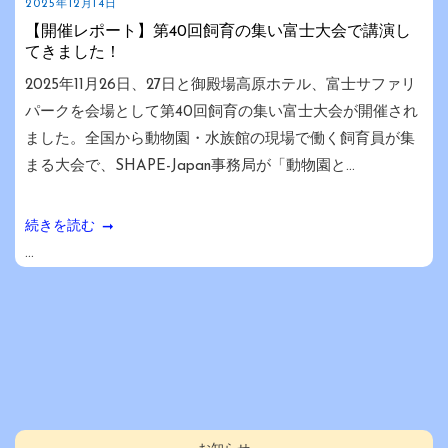
2025年12月14日
【開催レポート】第40回飼育の集い富士大会で講演し
てきました！
2025年11月26日、27日と御殿場高原ホテル、富士サファリ
パークを会場として第40回飼育の集い富士大会が開催され
ました。全国から動物園・水族館の現場で働く飼育員が集
まる大会で、SHAPE-Japan事務局が「動物園と...
続きを読む
...