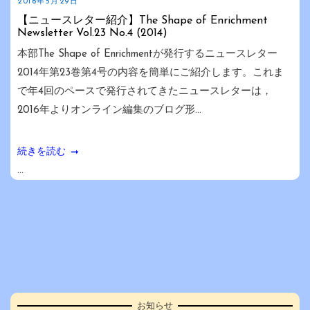
2016年5月29日
【ニュースレター紹介】The Shape of Enrichment
Newsletter Vol.23 No.4 (2014)
本部The Shape of Enrichmentが発行するニュースレター
2014年第23巻第4号の内容を簡単にご紹介します。これま
で年4回のペースで発行されてきたニュースレターは，
2016年よりオンライン編集のブログ形...
続きを読む
...
お知らせ