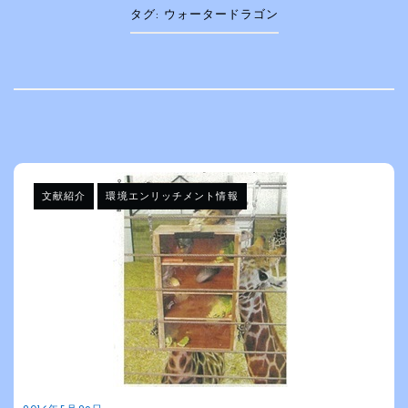
タグ:
ウォータードラゴン
文献紹介
環境エンリッチメント情報