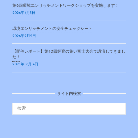
第6回環境エンリッチメントワークショップを実施します！
2026年4月3日
環境エンリッチメントの安全チェックシート
2026年2月2日
【開催レポート】第40回飼育の集い富士大会で講演してきまし
た！
2025年12月14日
サイト内検索