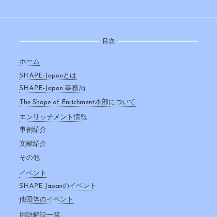
目次
ホーム
SHAPE-Japanとは
SHAPE-Japan 事務局
The Shape of Enrichment本部について
エンリッチメント情報
事例紹介
文献紹介
その他
イベント
SHAPE Japanのイベント
他団体のイベント
用語解説一覧