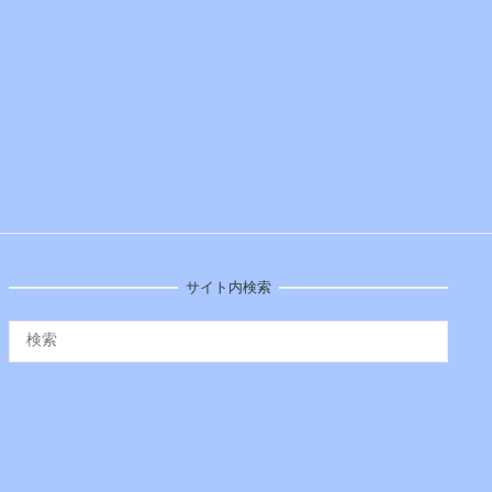
サイト内検索