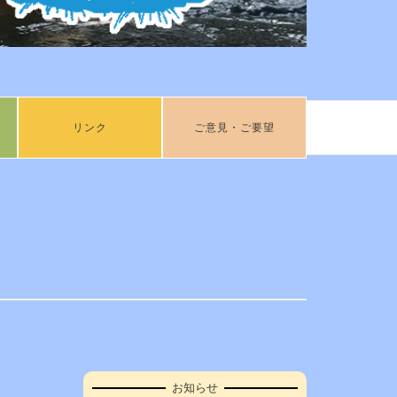
リンク
ご意見・ご要望
お知らせ