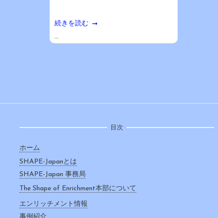
続きを読む
...
目次
ホーム
SHAPE-Japanとは
SHAPE-Japan 事務局
The Shape of Enrichment本部について
エンリッチメント情報
事例紹介