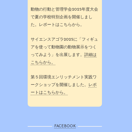
動物の行動と管理学会2025年度大会
で夏の学校特別企画を開催しまし
た。レポートはこちらから。
サイエンスアゴラ2025に「フィギュ
アを使って動物園の動物展示をつく
ってみよう」を出展します。
詳細は
こちらから。
第５回環境エンリッチメント実践ワ
ークショップを開催しました。
レポ
ートはこちらから。
FACEBOOK