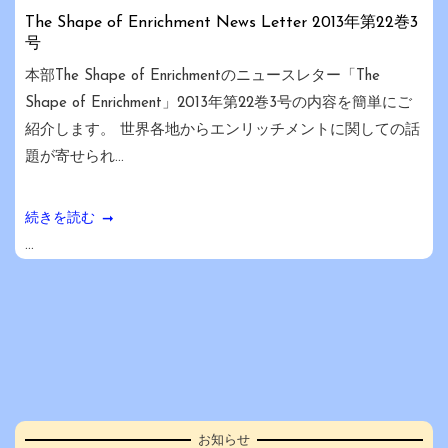
The Shape of Enrichment News Letter 2013年第22巻3
号
本部The Shape of Enrichmentのニュースレター「The
Shape of Enrichment」2013年第22巻3号の内容を簡単にご
紹介します。 世界各地からエンリッチメントに関しての話
題が寄せられ...
続きを読む
...
お知らせ