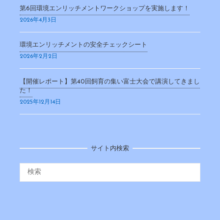
第6回環境エンリッチメントワークショップを実施します！
2026年4月3日
環境エンリッチメントの安全チェックシート
2026年2月2日
【開催レポート】第40回飼育の集い富士大会で講演してきまし
た！
2025年12月14日
サイト内検索