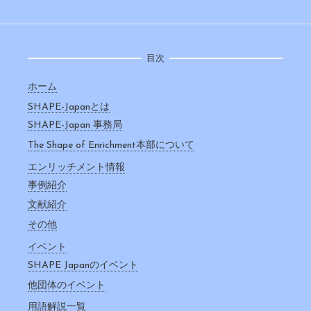
目次
ホーム
SHAPE-Japanとは
SHAPE-Japan 事務局
The Shape of Enrichment本部について
エンリッチメント情報
事例紹介
文献紹介
その他
イベント
SHAPE Japanのイベント
他団体のイベント
用語解説一覧