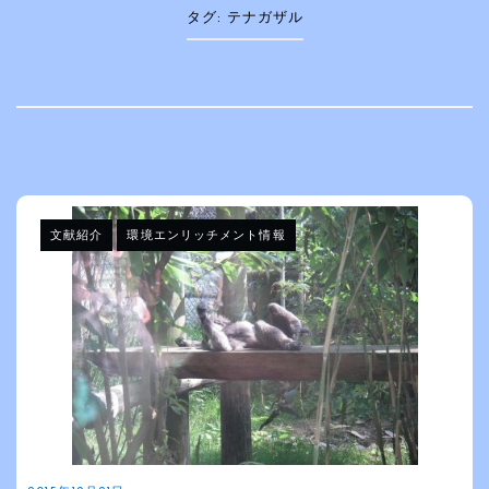
タグ:
テナガザル
文献紹介
環境エンリッチメント情報