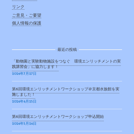
リンク
ご意見・ご要望
個人情報の保護
最近の投稿
「動物園と実験動物施設をつなぐ 環境エンリッチメントの実
践講習会」に協力します！
2026年7月27日
第6回環境エンリッチメントワークショップ＠京都水族館を実
施しました！
2026年6月25日
第6回環境エンリッチメントワークショップ申込開始
2026年5月26日