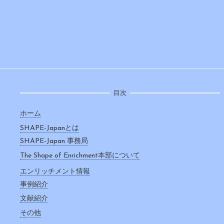
目次
ホーム
SHAPE-Japanとは
SHAPE-Japan 事務局
The Shape of Enrichment本部について
エンリッチメント情報
事例紹介
文献紹介
その他