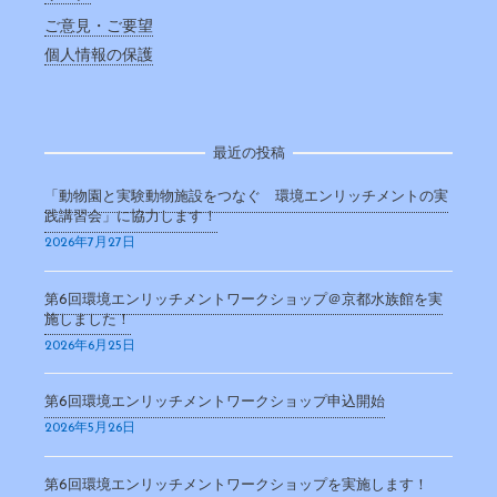
ご意見・ご要望
個人情報の保護
最近の投稿
「動物園と実験動物施設をつなぐ 環境エンリッチメントの実
践講習会」に協力します！
2026年7月27日
第6回環境エンリッチメントワークショップ＠京都水族館を実
施しました！
2026年6月25日
第6回環境エンリッチメントワークショップ申込開始
2026年5月26日
第6回環境エンリッチメントワークショップを実施します！