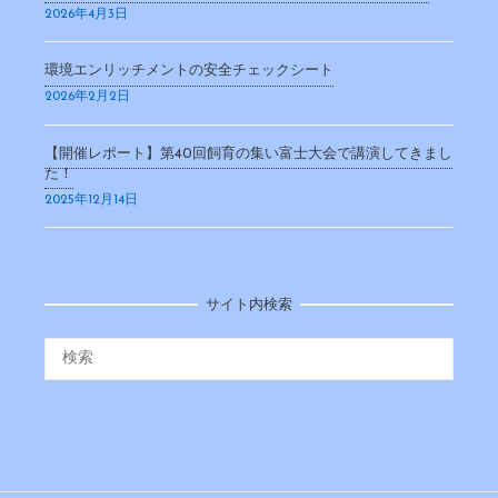
2026年4月3日
環境エンリッチメントの安全チェックシート
2026年2月2日
【開催レポート】第40回飼育の集い富士大会で講演してきまし
た！
2025年12月14日
サイト内検索