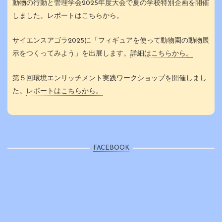
動物の行動と管理学会2025年度大会で夏の学校特別企画を開催
しました。レポートはこちらから。
サイエンスアゴラ2025に「フィギュアを使って動物園の動物展
示をつくってみよう」を出展します。
詳細はこちらから。
第５回環境エンリッチメント実践ワークショップを開催しまし
た。
レポートはこちらから。
FACEBOOK