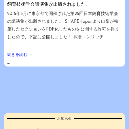
飼育技術学会講演集が出版されました。
2015年3月に東京都で開催された第25回日本飼育技術学会
の講演集が出版されました。 SHAPE-Japanより山梨が執
筆したセクションをPDF化したものを公開する許可を得ま
したので、下記に公開しました！ 採食エンリッチ...
続きを読む
...
お知らせ