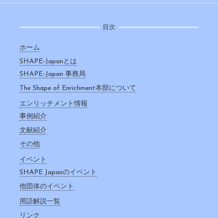
目次
ホーム
SHAPE-Japanとは
SHAPE-Japan 事務局
The Shape of Enrichment本部について
エンリッチメント情報
事例紹介
文献紹介
その他
イベント
SHAPE Japanのイベント
他団体のイベント
用語解説一覧
リンク