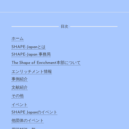
目次
ホーム
SHAPE-Japanとは
SHAPE-Japan 事務局
The Shape of Enrichment本部について
エンリッチメント情報
事例紹介
文献紹介
その他
イベント
SHAPE Japanのイベント
他団体のイベント