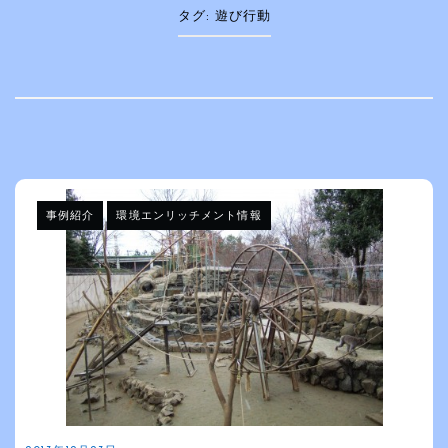
タグ:
遊び行動
事例紹介
環境エンリッチメント情報