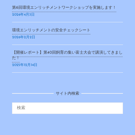
第6回環境エンリッチメントワークショップを実施します！
2026年4月3日
環境エンリッチメントの安全チェックシート
2026年2月2日
【開催レポート】第40回飼育の集い富士大会で講演してきまし
た！
2025年12月14日
サイト内検索