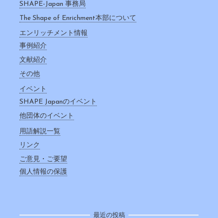
SHAPE-Japan 事務局
The Shape of Enrichment本部について
エンリッチメント情報
事例紹介
文献紹介
その他
イベント
SHAPE Japanのイベント
他団体のイベント
用語解説一覧
リンク
ご意見・ご要望
個人情報の保護
最近の投稿