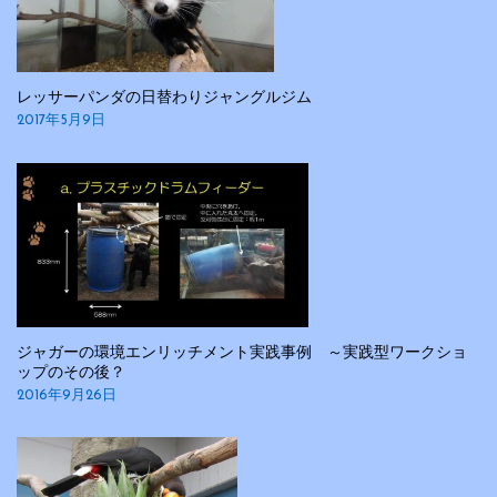
レッサーパンダの日替わりジャングルジム
2017年5月9日
ジャガーの環境エンリッチメント実践事例 ～実践型ワークショ
ップのその後？
2016年9月26日