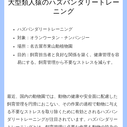
大型類人猿のハズバンダリートレー
ニング
ハズバンダリートレーニング
対象：オランウータン・チンパンジー
場所：名古屋市東山動植物園
目的：飼育担当者と良好な関係を築く。健康管理を容
易にする。飼育管理から不要なストレスを減らす。
最近、国内の動物園では、動物の健康や安全面に配慮した
飼育管理を円滑におこない、その作業の過程で動物に与え
る不要なストレスを取り除くために有効とされるハズバン
ダリートレーニングが注目されています。ハズバンダリー