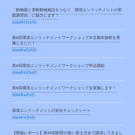
「動物園と実験動物施設をつなぐ 環境エンリッチメントの実
践講習会」に協力します！
2026年7月27日
第6回環境エンリッチメントワークショップ＠京都水族館を実
施しました！
2026年6月25日
第6回環境エンリッチメントワークショップ申込開始
2026年5月26日
第6回環境エンリッチメントワークショップを実施します！
2026年4月3日
環境エンリッチメントの安全チェックシート
2026年2月2日
【開催レポート】第40回飼育の集い富士大会で講演してきまし