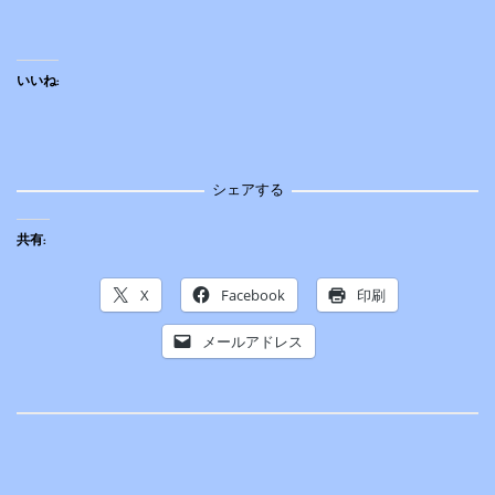
いいね:
シェアする
共有:
X
Facebook
印刷
メールアドレス