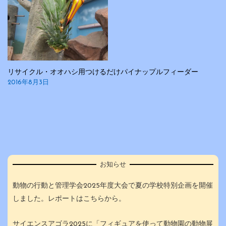
リサイクル・オオハシ用つけるだけパイナップルフィーダー
2016年8月3日
お知らせ
動物の行動と管理学会2025年度大会で夏の学校特別企画を開催
しました。レポートはこちらから。
サイエンスアゴラ2025に「フィギュアを使って動物園の動物展