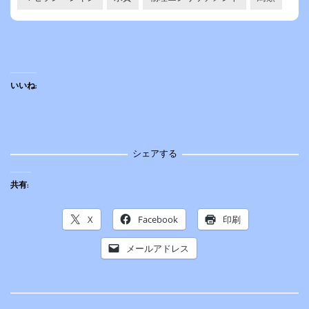
いいね:
シェアする
共有:
X
Facebook
印刷
メールアドレス