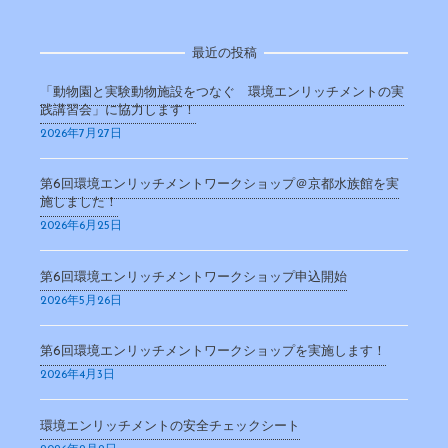
最近の投稿
「動物園と実験動物施設をつなぐ 環境エンリッチメントの実
践講習会」に協力します！
2026年7月27日
第6回環境エンリッチメントワークショップ＠京都水族館を実
施しました！
2026年6月25日
第6回環境エンリッチメントワークショップ申込開始
2026年5月26日
第6回環境エンリッチメントワークショップを実施します！
2026年4月3日
環境エンリッチメントの安全チェックシート