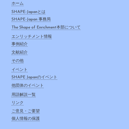
ホーム
SHAPE-Japanとは
SHAPE-Japan 事務局
The Shape of Enrichment本部について
エンリッチメント情報
事例紹介
文献紹介
その他
イベント
SHAPE Japanのイベント
他団体のイベント
用語解説一覧
リンク
ご意見・ご要望
個人情報の保護