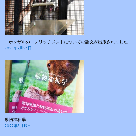
ン
ニホンザルのエンリッチメントについての論文が出版されました
2025年7月23日
動物福祉学
2022年3月15日