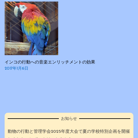
インコの行動への音楽エンリッチメントの効果
2017年1月6日
お知らせ
動物の行動と管理学会2025年度大会で夏の学校特別企画を開催