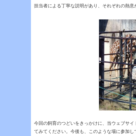
担当者による丁寧な説明があり、それぞれの熱意
今回の飼育のつどいをきっかけに、当ウェブサイ
てみてください。今後も、このような場に参加して、