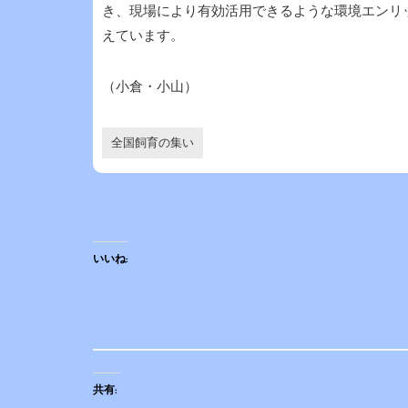
き、現場により有効活用できるような環境エンリ
えています。
（小倉・小山）
全国飼育の集い
いいね:
共有: