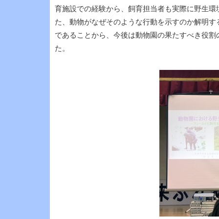
育施設での経験から、飼育担当者も実際に野生環
た、動物がなぜそのような行動を示すのか解明す
であることから、今後は動物園の果たすべき役割
た。