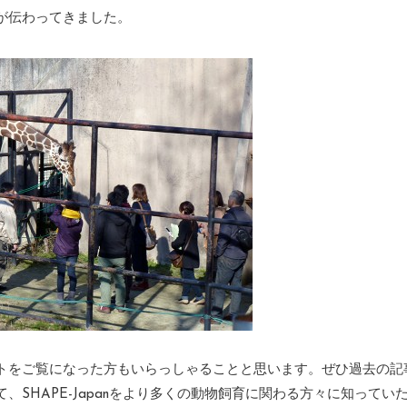
が伝わってきました。
トをご覧になった方もいらっしゃることと思います。ぜひ過去の記
SHAPE-Japanをより多くの動物飼育に関わる方々に知ってい