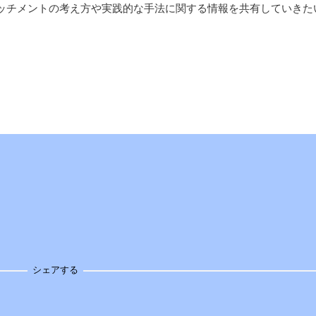
ッチメントの考え方や実践的な手法に関する情報を共有していきた
シェアする