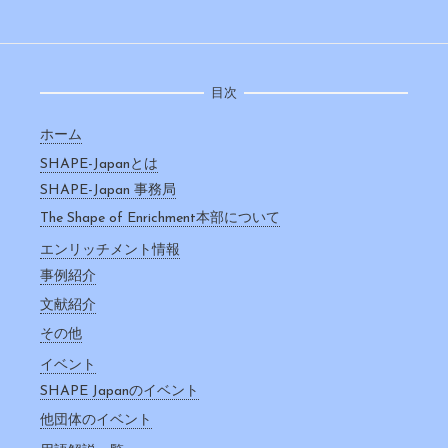
目次
ホーム
SHAPE-Japanとは
SHAPE-Japan 事務局
The Shape of Enrichment本部について
エンリッチメント情報
事例紹介
文献紹介
その他
イベント
SHAPE Japanのイベント
他団体のイベント