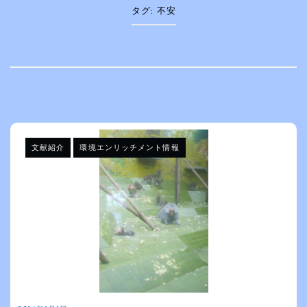
タグ:
不安
文献紹介
環境エンリッチメント情報