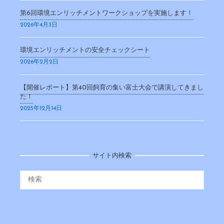
第6回環境エンリッチメントワークショップを実施します！
2026年4月3日
環境エンリッチメントの安全チェックシート
2026年2月2日
【開催レポート】第40回飼育の集い富士大会で講演してきまし
た！
2025年12月14日
サイト内検索