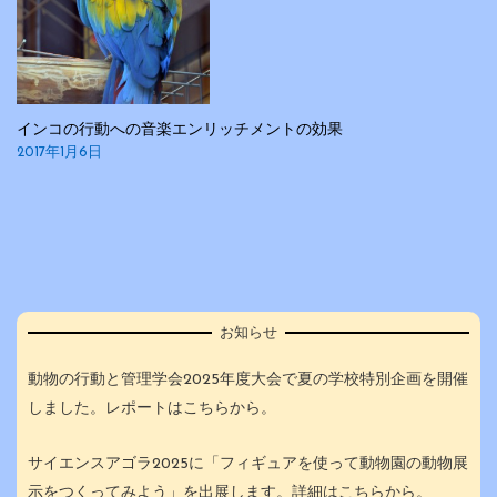
インコの行動への音楽エンリッチメントの効果
2017年1月6日
お知らせ
動物の行動と管理学会2025年度大会で夏の学校特別企画を開催
しました。レポートはこちらから。
サイエンスアゴラ2025に「フィギュアを使って動物園の動物展
示をつくってみよう」を出展します。
詳細はこちらから。