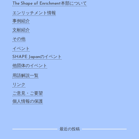
The Shape of Enrichment本部について
エンリッチメント情報
事例紹介
文献紹介
その他
イベント
SHAPE Japanのイベント
他団体のイベント
用語解説一覧
リンク
ご意見・ご要望
個人情報の保護
最近の投稿