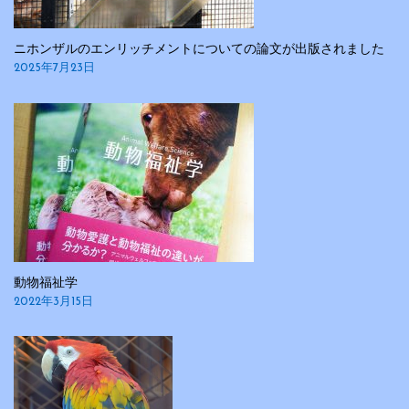
ニホンザルのエンリッチメントについての論文が出版されました
2025年7月23日
動物福祉学
2022年3月15日