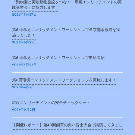
「動物園と実験動物施設をつなぐ 環境エンリッチメントの実
践講習会」に協力します！
2026年7月27日
第6回環境エンリッチメントワークショップ＠京都水族館を実
施しました！
2026年6月25日
第6回環境エンリッチメントワークショップ申込開始
2026年5月26日
第6回環境エンリッチメントワークショップを実施します！
2026年4月3日
環境エンリッチメントの安全チェックシート
2026年2月2日
【開催レポート】第40回飼育の集い富士大会で講演してきまし
た！