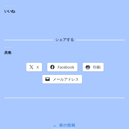
いいね:
シェアする
共有:
X
Facebook
印刷
メールアドレス
投
←
前の投稿