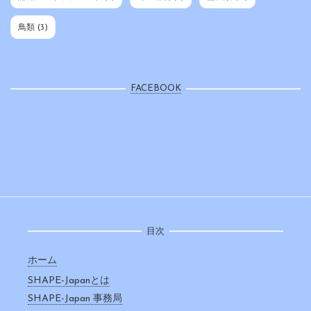
鳥類
(3)
FACEBOOK
目次
ホーム
SHAPE-Japanとは
SHAPE-Japan 事務局