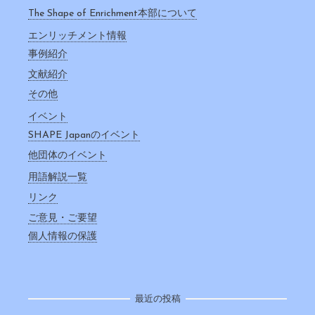
The Shape of Enrichment本部について
エンリッチメント情報
事例紹介
文献紹介
その他
イベント
SHAPE Japanのイベント
他団体のイベント
用語解説一覧
リンク
ご意見・ご要望
個人情報の保護
最近の投稿