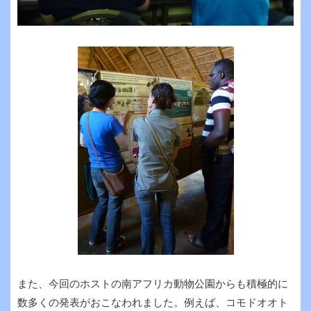
また、今回のホストの南アフリカ動物公園からも積極的に
数多くの発表がおこなわれました。例えば、コモドオオト