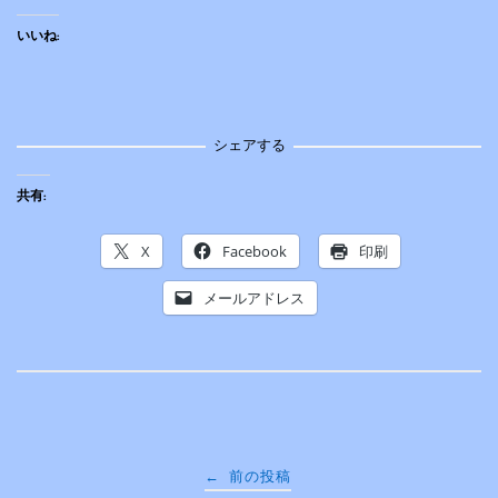
いいね:
シェアする
共有:
X
Facebook
印刷
メールアドレス
投
←
前の投稿