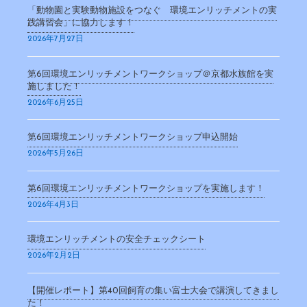
「動物園と実験動物施設をつなぐ 環境エンリッチメントの実
践講習会」に協力します！
2026年7月27日
第6回環境エンリッチメントワークショップ＠京都水族館を実
施しました！
2026年6月25日
第6回環境エンリッチメントワークショップ申込開始
2026年5月26日
第6回環境エンリッチメントワークショップを実施します！
2026年4月3日
環境エンリッチメントの安全チェックシート
2026年2月2日
【開催レポート】第40回飼育の集い富士大会で講演してきまし
た！