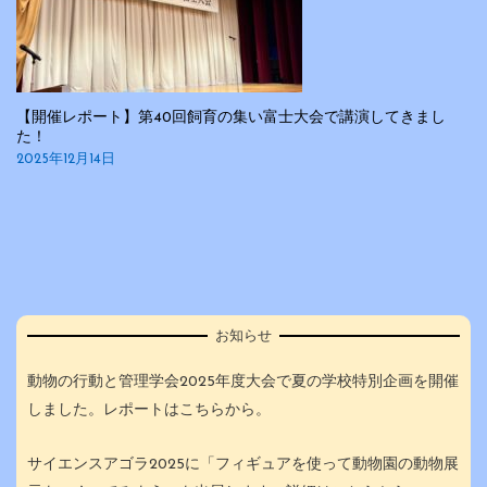
【開催レポート】第40回飼育の集い富士大会で講演してきまし
た！
2025年12月14日
お知らせ
動物の行動と管理学会2025年度大会で夏の学校特別企画を開催
しました。レポートはこちらから。
サイエンスアゴラ2025に「フィギュアを使って動物園の動物展