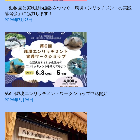
「動物園と実験動物施設をつなぐ 環境エンリッチメントの実践
講習会」に協力します！
2026年7月27日
第6回環境エンリッチメントワークショップ申込開始
2026年5月26日