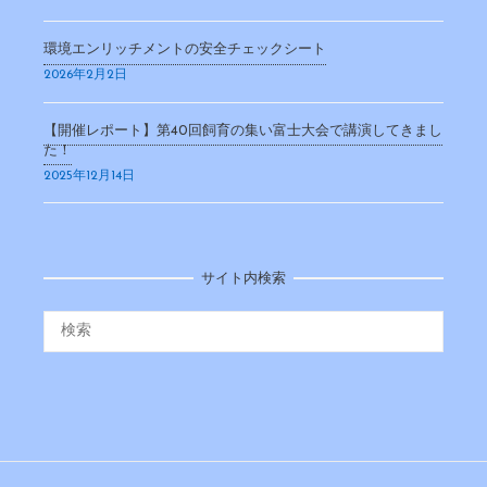
環境エンリッチメントの安全チェックシート
2026年2月2日
【開催レポート】第40回飼育の集い富士大会で講演してきまし
た！
2025年12月14日
サイト内検索