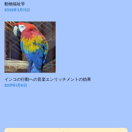
動物福祉学
2022年3月15日
インコの行動への音楽エンリッチメントの効果
2017年1月6日