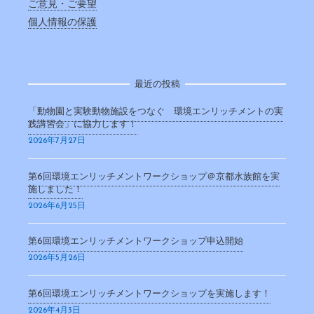
ご意見・ご要望
個人情報の保護
最近の投稿
「動物園と実験動物施設をつなぐ 環境エンリッチメントの実
践講習会」に協力します！
2026年7月27日
第6回環境エンリッチメントワークショップ＠京都水族館を実
施しました！
2026年6月25日
第6回環境エンリッチメントワークショップ申込開始
2026年5月26日
第6回環境エンリッチメントワークショップを実施します！
2026年4月3日