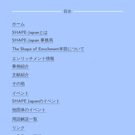
目次
ホーム
SHAPE-Japanとは
SHAPE-Japan 事務局
The Shape of Enrichment本部について
エンリッチメント情報
事例紹介
文献紹介
その他
イベント
SHAPE Japanのイベント
他団体のイベント
用語解説一覧
リンク