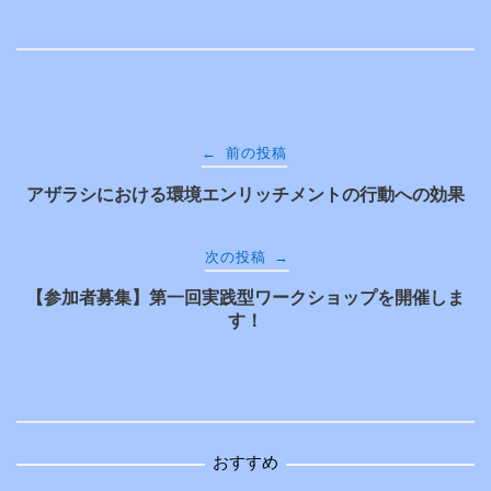
投
←
前の投稿
アザラシにおける環境エンリッチメントの行動への効果
稿
ナ
→
次の投稿
【参加者募集】第一回実践型ワークショップを開催しま
ビ
す！
ゲ
ー
おすすめ
シ