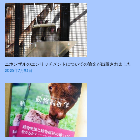
ョ
ン
ニホンザルのエンリッチメントについての論文が出版されました
2025年7月23日