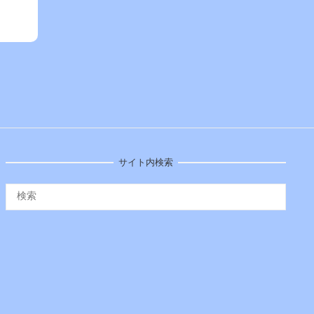
サイト内検索