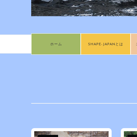
ホーム
SHAPE-JAPANとは