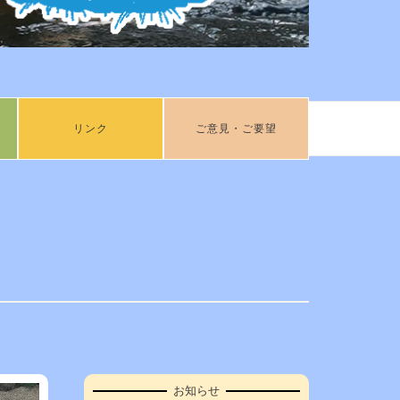
リンク
ご意見・ご要望
お知らせ