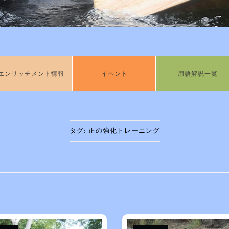
エンリッチメント情報
イベント
用語解説一覧
タグ:
正の強化トレーニング