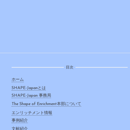
目次
ホーム
SHAPE-Japanとは
SHAPE-Japan 事務局
The Shape of Enrichment本部について
エンリッチメント情報
事例紹介
文献紹介